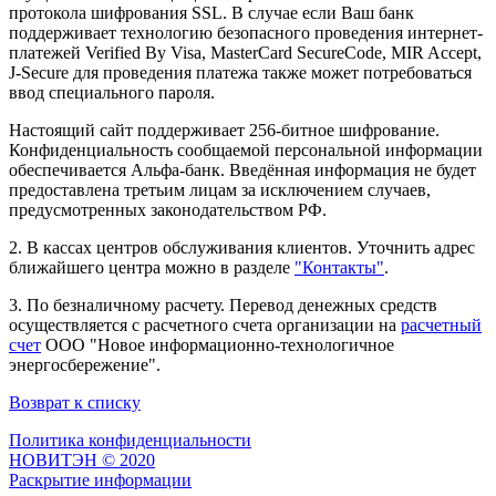
протокола шифрования SSL. В случае если Ваш банк
поддерживает технологию безопасного проведения интернет-
платежей Verified By Visa, MasterCard SecureCode, MIR Accept,
J-Secure для проведения платежа также может потребоваться
ввод специального пароля.
Настоящий сайт поддерживает 256-битное шифрование.
Конфиденциальность сообщаемой персональной информации
обеспечивается Альфа-банк. Введённая информация не будет
предоставлена третьим лицам за исключением случаев,
предусмотренных законодательством РФ.
2. В кассах центров обслуживания клиентов. Уточнить адрес
ближайшего центра можно в разделе
"Контакты"
.
3. По безналичному расчету. Перевод денежных средств
осуществляется с расчетного счета организации на
расчетный
счет
ООО "Новое информационно-технологичное
энергосбережение".
Возврат к списку
Политика конфиденциальности
НОВИТЭН © 2020
Раскрытие информации