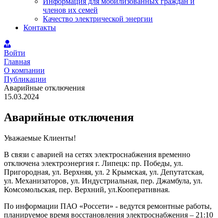
Информация для мобилизованных граждан и
членов их семей
Качество электрической энергии
Контакты
Войти
Главная
О компании
Публикации
Аварийные отключения
15.03.2024
Аварийные отключения
Уважаемые Клиенты!
В связи с аварией на сетях электроснабжения временно
отключена электроэнергия г. Липецк: пр. Победы, ул.
Пригородная, ул. Верхняя, ул. 2 Крымская, ул. Депутатская,
ул. Механизаторов, ул. Индустриальная, пер. Джамбула, ул.
Комсомольская, пер. Верхний, ул.Кооперативная.
По информации ПАО «Россети» - ведутся ремонтные работы,
планируемое время восстановления электроснабжения – 21:10