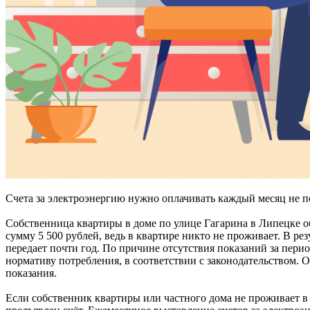
Счета за электроэнергию нужно оплачивать каждый месяц не по
Собственница квартиры в доме по улице Гагарина в Липецке о
сумму 5 500 рублей, ведь в квартире никто не проживает. В ре
передает почти год. По причине отсутствия показаний за перио
нормативу потребления, в соответствии с законодательством. О
показания.
Если собственник квартиры или частного дома не проживает в ни