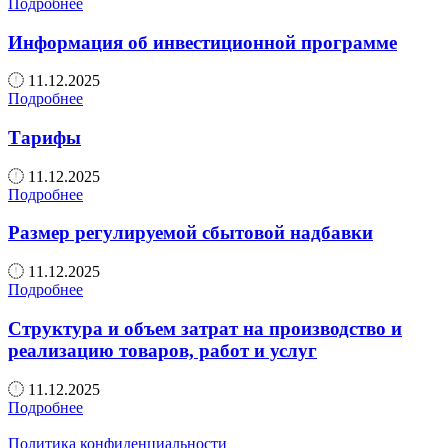
Подробнее
Информация об инвестиционной программе
11.12.2025
Подробнее
Тарифы
11.12.2025
Подробнее
Размер регулируемой сбытовой надбавки
11.12.2025
Подробнее
Структура и объем затрат на производство и
реализацию товаров, работ и услуг
11.12.2025
Подробнее
Политика конфиденциальности